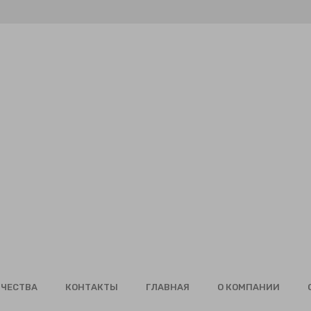
ИЧЕСТВА
КОНТАКТЫ
ГЛАВНАЯ
О КОМПАНИИ