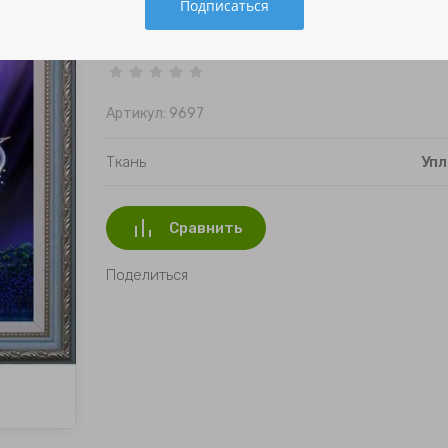
Артикул:
9697
Ткань
Упл
Сравнить
Поделиться