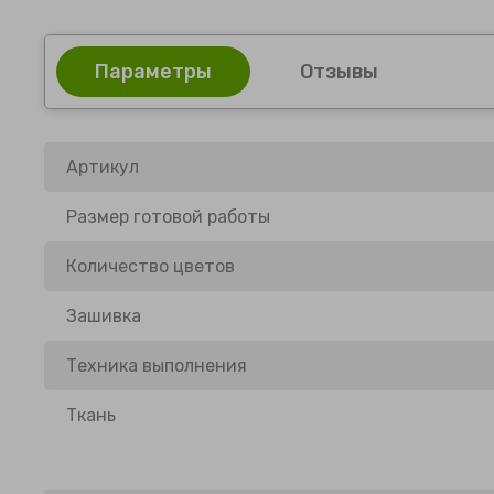
Параметры
Отзывы
Артикул
Размер готовой работы
Количество цветов
Зашивка
Техника выполнения
Ткань