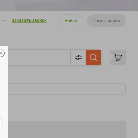
заказать звонок
Войти
Регистрация
0