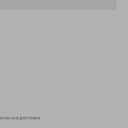
ОПЛАТА И ДОСТАВКА