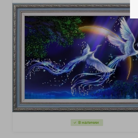
В наличии