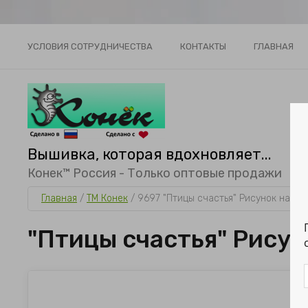
УСЛОВИЯ СОТРУДНИЧЕСТВА
КОНТАКТЫ
ГЛАВНАЯ
Вышивка, которая вдохновляет...
Конек™ Россия - Только оптовые продажи
Главная
 / 
ТМ Конек
 / 
9697 "Птицы счастья" Рисунок на тк
"Птицы счастья" Рисун