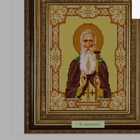
В наличии