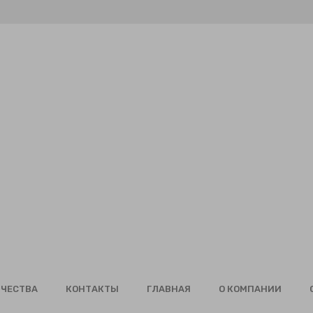
ИЧЕСТВА
КОНТАКТЫ
ГЛАВНАЯ
О КОМПАНИИ