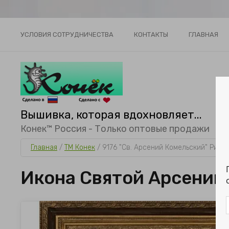
УСЛОВИЯ СОТРУДНИЧЕСТВА
КОНТАКТЫ
ГЛАВНАЯ
Вышивка, которая вдохновляет...
Конек™ Россия - Только оптовые продажи
Главная
 / 
ТМ Конек
 / 
9176 "Св. Арсений Комельский" Рису
Икона Святой Арсений 