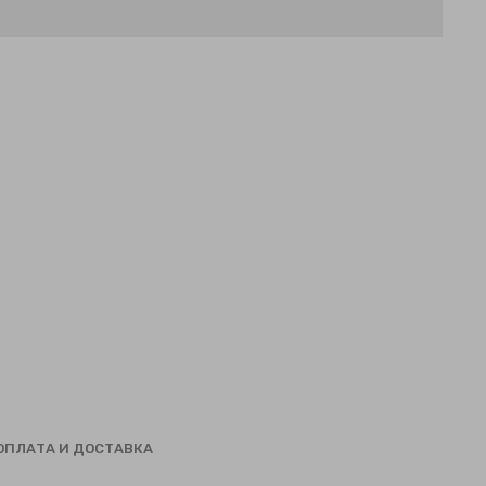
ОПЛАТА И ДОСТАВКА