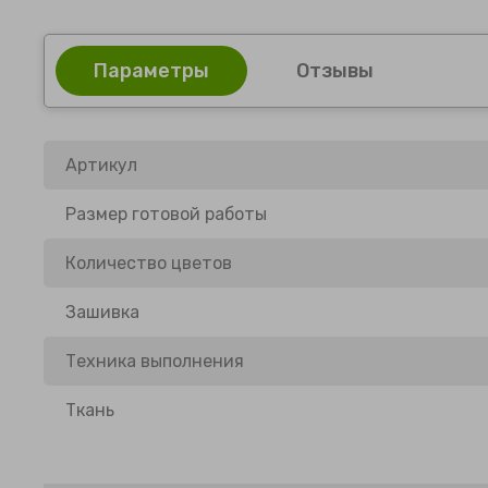
Параметры
Отзывы
Артикул
Размер готовой работы
Количество цветов
Зашивка
Техника выполнения
Ткань