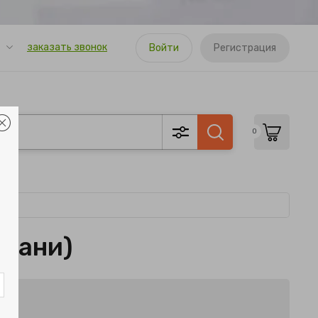
заказать звонок
Войти
Регистрация
0
ткани)